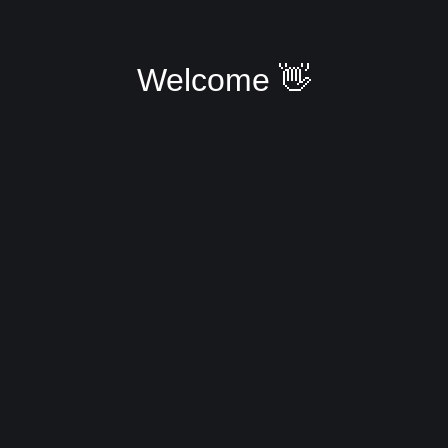
Welcome 👋